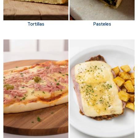
Tortillas
Pasteles