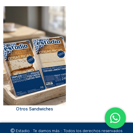
Otros Sandwiches
Estadio · Te damos más :: Todos los derechos reservados