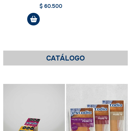
$ 60.500
CATÁLOGO