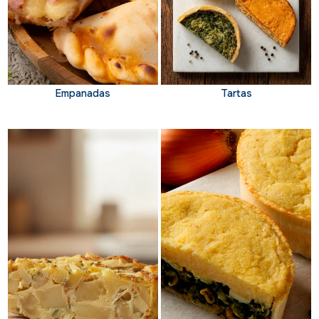
Empanadas
Tartas