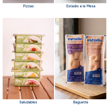
Pizzas
Estadio a la Mesa
Saludables
Baguette