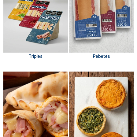
Triples
Pebetes